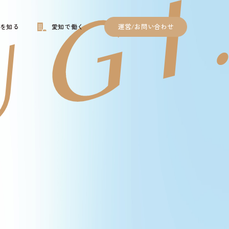
運営/お問い合わせ
を知る
愛知で働く