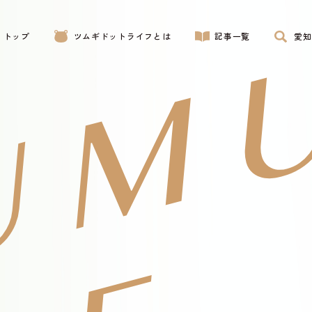
トップ
ツムギドットライフとは
記事一覧
愛知