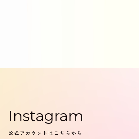
Instagram
公式アカウントはこちらから