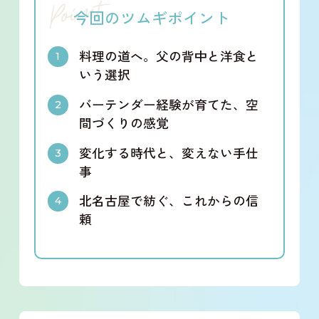
今回のツムギポイント
料理の道へ。父の背中と洋食と
いう選択
バーテンダー経験が育てた、空
間づくりの感覚
変化する時代と、変えない手仕
事
北名古屋で紡ぐ、これからの信
頼