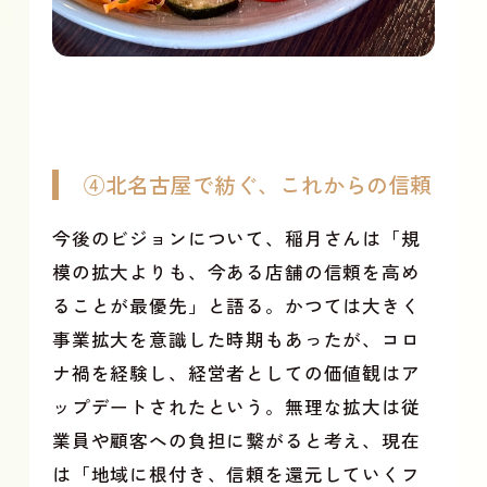
④北名古屋で紡ぐ、これからの信頼
今後のビジョンについて、稲月さんは「規
模の拡大よりも、今ある店舗の信頼を高め
ることが最優先」と語る。かつては大きく
事業拡大を意識した時期もあったが、コロ
ナ禍を経験し、経営者としての価値観はア
ップデートされたという。無理な拡大は従
業員や顧客への負担に繋がると考え、現在
は「地域に根付き、信頼を還元していくフ