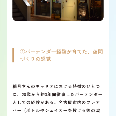
②バーテンダー経験が育てた、空間
づくりの感覚
稲月さんのキャリアにおける特徴のひとつ
に、20歳から約3年間従事したバーテンダー
としての経験がある。名古屋市内のフレア
バー（ボトルやシェイカーを投げる等の演