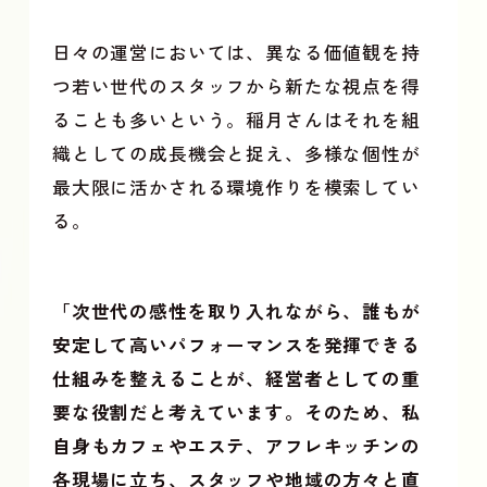
日々の運営においては、異なる価値観を持
つ若い世代のスタッフから新たな視点を得
ることも多いという。稲月さんはそれを組
織としての成長機会と捉え、多様な個性が
最大限に活かされる環境作りを模索してい
る。
「次世代の感性を取り入れながら、誰もが
安定して高いパフォーマンスを発揮できる
仕組みを整えることが、経営者としての重
要な役割だと考えています。そのため、私
自身もカフェやエステ、アフレキッチンの
各現場に立ち、スタッフや地域の方々と直