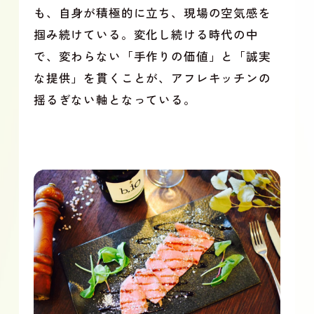
も、自身が積極的に立ち、現場の空気感を
掴み続けている。変化し続ける時代の中
で、変わらない「手作りの価値」と「誠実
な提供」を貫くことが、アフレキッチンの
揺るぎない軸となっている。