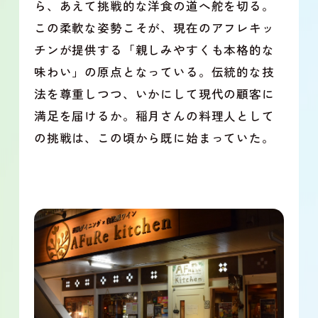
ら、あえて挑戦的な洋食の道へ舵を切る。
この柔軟な姿勢こそが、現在のアフレキッ
チンが提供する「親しみやすくも本格的な
味わい」の原点となっている。伝統的な技
法を尊重しつつ、いかにして現代の顧客に
満足を届けるか。稲月さんの料理人として
の挑戦は、この頃から既に始まっていた。