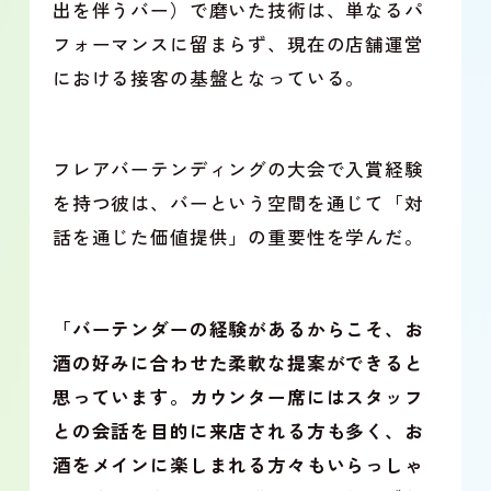
出を伴うバー）で磨いた技術は、単なるパ
フォーマンスに留まらず、現在の店舗運営
における接客の基盤となっている。
フレアバーテンディングの大会で入賞経験
を持つ彼は、バーという空間を通じて「対
話を通じた価値提供」の重要性を学んだ。
「バーテンダーの経験があるからこそ、お
酒の好みに合わせた柔軟な提案ができると
思っています。カウンター席にはスタッフ
との会話を目的に来店される方も多く、お
酒をメインに楽しまれる方々もいらっしゃ