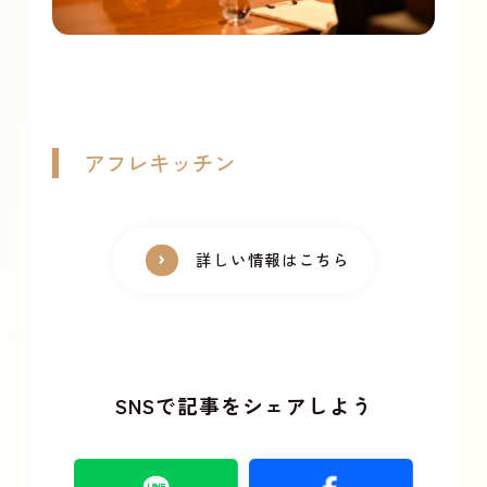
アフレキッチン
詳しい情報はこちら
SNSで記事をシェアしよう