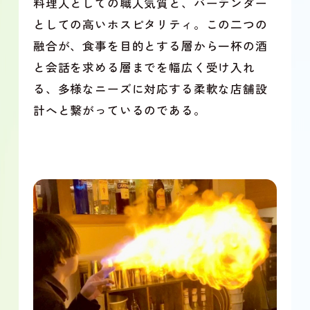
料理人としての職人気質と、バーテンダー
としての高いホスピタリティ。この二つの
融合が、食事を目的とする層から一杯の酒
と会話を求める層までを幅広く受け入れ
る、多様なニーズに対応する柔軟な店舗設
計へと繋がっているのである。