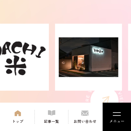
メニュー
トップ
記事一覧
お問い合わせ