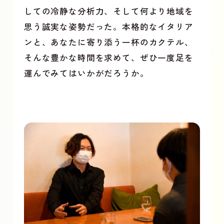
しての冷静な分析力、そして何より地域を
思う誠実な姿勢だった。本格的なイタリア
ンと、あなたに寄り添う一杯のカクテル、
そんな豊かな時間を求めて、ぜひ一度足を
運んでみてはいかがだろうか。