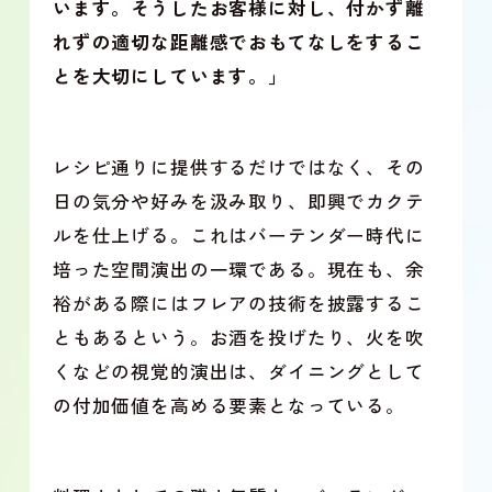
います。そうしたお客様に対し、付かず離
れずの適切な距離感でおもてなしをするこ
とを大切にしています。」
レシピ通りに提供するだけではなく、その
日の気分や好みを汲み取り、即興でカクテ
ルを仕上げる。これはバーテンダー時代に
培った空間演出の一環である。現在も、余
裕がある際にはフレアの技術を披露するこ
ともあるという。お酒を投げたり、火を吹
くなどの視覚的演出は、ダイニングとして
の付加価値を高める要素となっている。