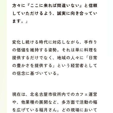
方々に『ここに来れば間違いない』と信頼
していただけるよう、誠実に向き合ってい
ます。」
変化し続ける時代に対応しながら、手作り
の価値を維持する姿勢。それは単に料理を
提供するだけでなく、地域の人々に「日常
の豊かさを提供する」という経営者として
の信念に基づいている。
現在は、北名古屋市役所内でのカフェ運営
や、他業種の展開など、多方面で活動の幅
を広げている稲月さん。どの現場において