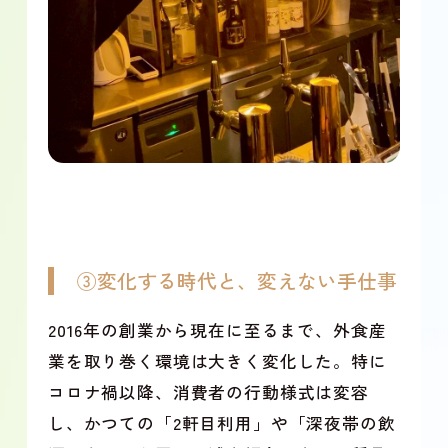
③変化する時代と、変えない手仕事
2016年の創業から現在に至るまで、外食産
業を取り巻く環境は大きく変化した。特に
コロナ禍以降、消費者の行動様式は変容
し、かつての「2軒目利用」や「深夜帯の飲