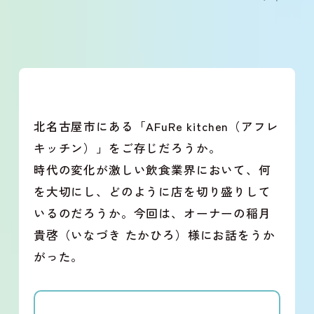
北名古屋市にある「AFuRe kitchen（アフレ
キッチン）」をご存じだろうか。
時代の変化が激しい飲食業界において、何
を大切にし、どのように店を切り盛りして
いるのだろうか。今回は、オーナーの稲月
貴啓（いなづき たかひろ）様にお話をうか
がった。