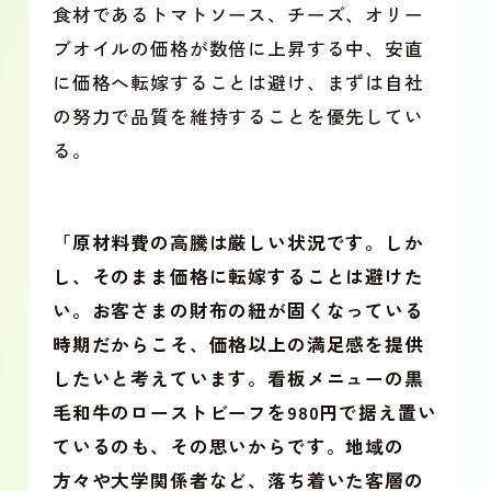
食材であるトマトソース、チーズ、オリー
ブオイルの価格が数倍に上昇する中、安直
に価格へ転嫁することは避け、まずは自社
の努力で品質を維持することを優先してい
る。
「原材料費の高騰は厳しい状況です。しか
し、そのまま価格に転嫁することは避けた
い。お客さまの財布の紐が固くなっている
時期だからこそ、価格以上の満足感を提供
したいと考えています。看板メニューの黒
毛和牛のローストビーフを980円で据え置い
ているのも、その思いからです。地域の
方々や大学関係者など、落ち着いた客層の