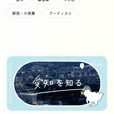
卸売・小売業
アーティスト