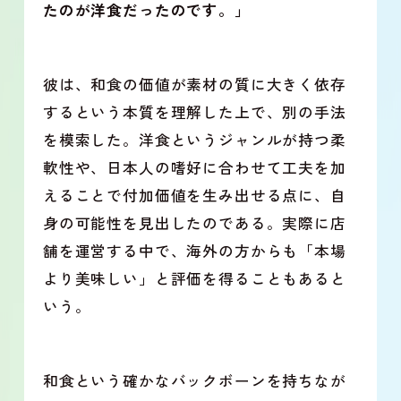
たのが洋食だったのです。」
彼は、和食の価値が素材の質に大きく依存
するという本質を理解した上で、別の手法
を模索した。洋食というジャンルが持つ柔
軟性や、日本人の嗜好に合わせて工夫を加
えることで付加価値を生み出せる点に、自
身の可能性を見出したのである。実際に店
舗を運営する中で、海外の方からも「本場
より美味しい」と評価を得ることもあると
いう。
和食という確かなバックボーンを持ちなが