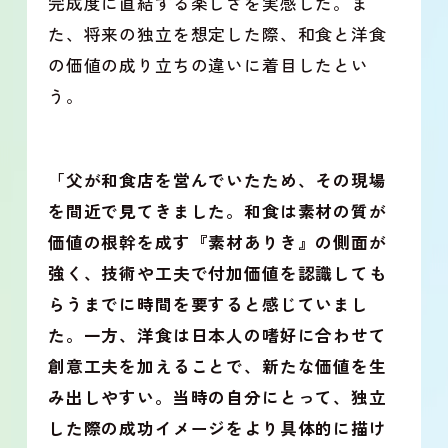
完成度に直結する楽しさを実感した。ま
た、将来の独立を想定した際、和食と洋食
の価値の成り立ちの違いに着目したとい
う。
「父が和食店を営んでいたため、その現場
を間近で見てきました。和食は素材の質が
価値の根幹を成す『素材ありき』の側面が
強く、技術や工夫で付加価値を認識しても
らうまでに時間を要すると感じていまし
た。一方、洋食は日本人の嗜好に合わせて
創意工夫を加えることで、新たな価値を生
み出しやすい。当時の自分にとって、独立
した際の成功イメージをより具体的に描け