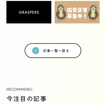
記事一覧へ戻る
RECOMMEND
今注目の記事