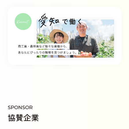
SPONSOR
協賛企業