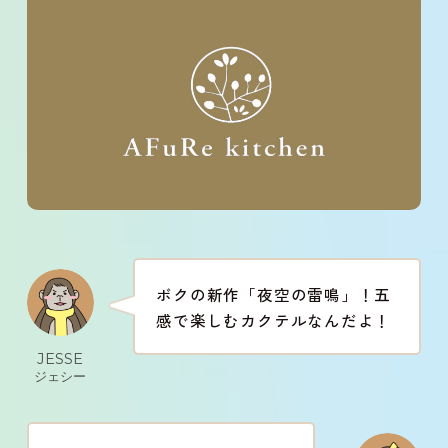
ボクの新作「夜空の雷鳴」！五
感で楽しむカクテルなんだよ！
JESSE
ジェシー