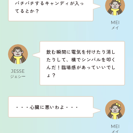
パチパチするキャンディが入っ
てるとか？
MEI
メイ
飲む瞬間に電気を付けたり消し
たりして、横でシンバルを叩く
んだ！臨場感があっていいでし
JESSE
ょ？
ジェシー
・・・心臓に悪いわよ・・・
MEI
メイ