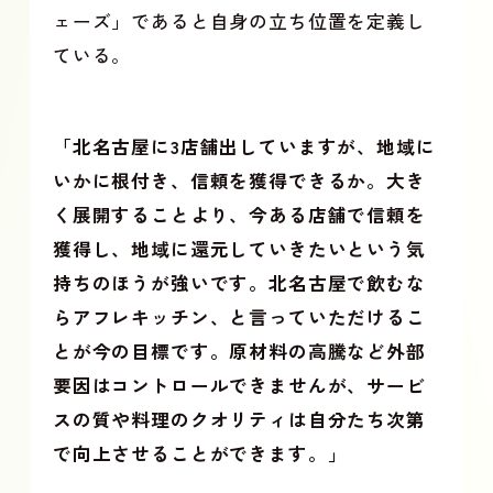
ェーズ」であると自身の立ち位置を定義し
ている。
「北名古屋に3店舗出していますが、地域に
いかに根付き、信頼を獲得できるか。大き
く展開することより、今ある店舗で信頼を
獲得し、地域に還元していきたいという気
持ちのほうが強いです。北名古屋で飲むな
らアフレキッチン、と言っていただけるこ
とが今の目標です。原材料の高騰など外部
要因はコントロールできませんが、サービ
スの質や料理のクオリティは自分たち次第
で向上させることができます。」