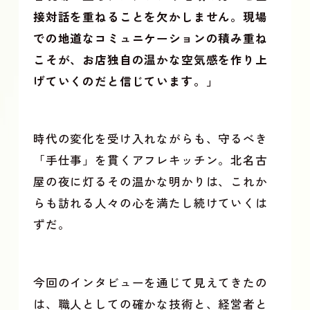
接対話を重ねることを欠かしません。現場
での地道なコミュニケーションの積み重ね
こそが、お店独自の温かな空気感を作り上
げていくのだと信じています。」
時代の変化を受け入れながらも、守るべき
「手仕事」を貫くアフレキッチン。北名古
屋の夜に灯るその温かな明かりは、これか
らも訪れる人々の心を満たし続けていくは
ずだ。
今回のインタビューを通じて見えてきたの
は、職人としての確かな技術と、経営者と