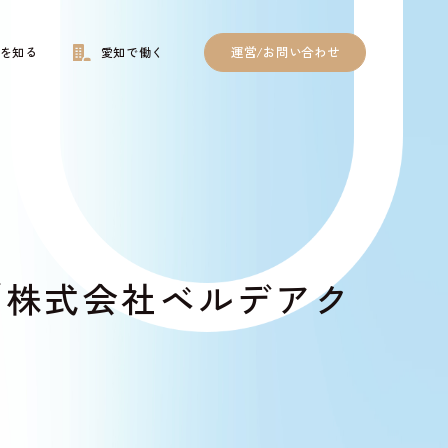
運営/お問い合わせ
を知る
愛知で働く
「株式会社ベルデアク