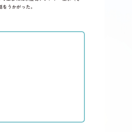
話をうかがった。