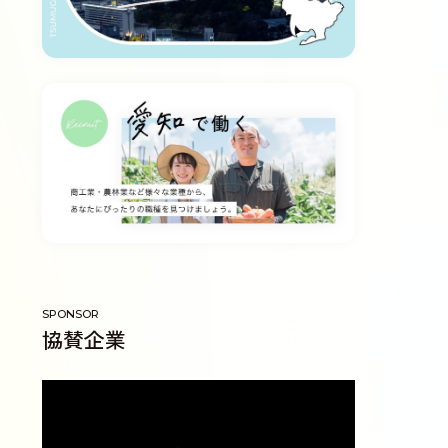
SPONSOR
協賛企業