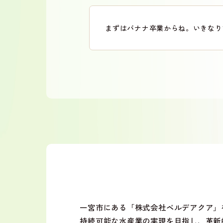
まずはバナナ卒業からね。いきなり
一宮市にある「株式会社ベルデアクア
持続可能な水産業の実現を目指し、革新