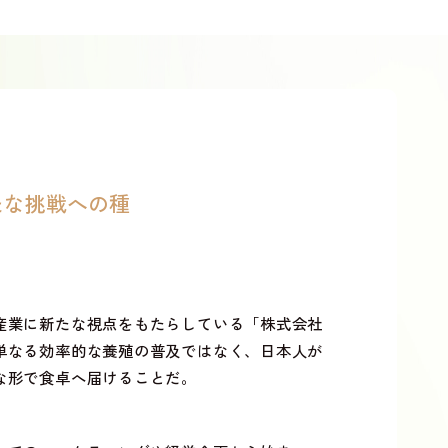
たな挑戦への種
産業に新たな視点をもたらしている「株式会社
単なる効率的な養殖の普及ではなく、日本人が
な形で食卓へ届けることだ。