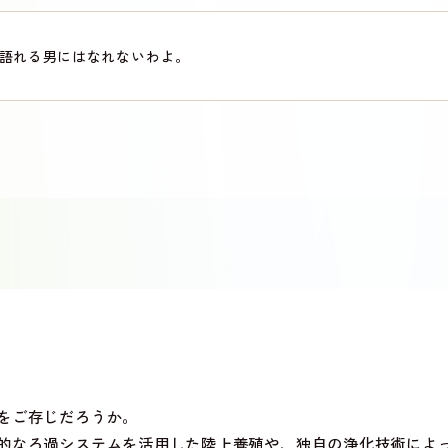
語れる男にはなれないわよ。
」をご存じだろうか。
的なろ過システムを活用した陸上養殖や、独自の浄化技術によ