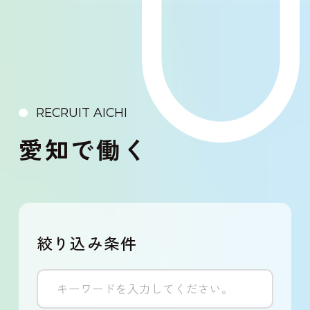
RECRUIT AICHI
愛知で働く
絞り込み条件