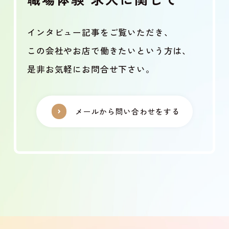
インタビュー記事をご覧いただき、
この会社やお店で働きたいという方は、
是非お気軽にお問合せ下さい。
メールから問い合わせをする