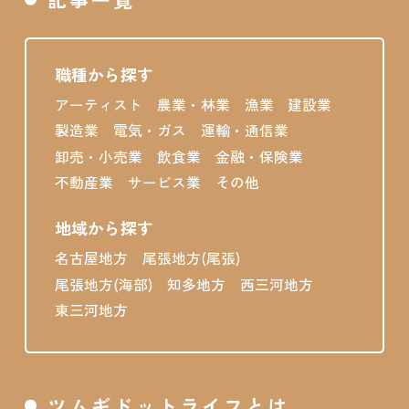
職種から探す
アーティスト
農業・林業
漁業
建設業
製造業
電気・ガス
運輸・通信業
卸売・小売業
飲食業
金融・保険業
不動産業
サービス業
その他
地域から探す
名古屋地方
尾張地方(尾張)
尾張地方(海部)
知多地方
西三河地方
東三河地方
ツムギドットライフとは