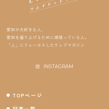
愛知が大好きな人、
愛知を盛り上げるために頑張っている人。
「人」にフォーカスしたウェブマガジン
INSTAGRAM
TOPページ
記事一覧