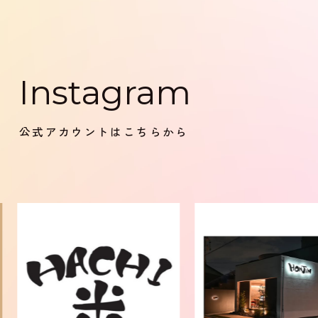
Instagram
公式アカウントはこちらから