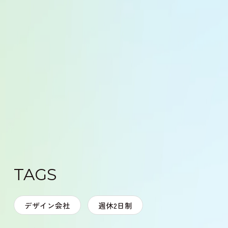
TAGS
デザイン会社
週休2日制