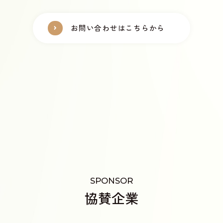
お問い合わせはこちらから
SPONSOR
協賛企業