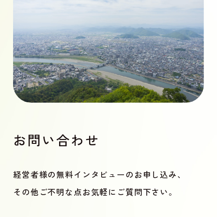
お問い合わせ
経営者様の無料インタビューのお申し込み、
その他ご不明な点お気軽にご質問下さい。