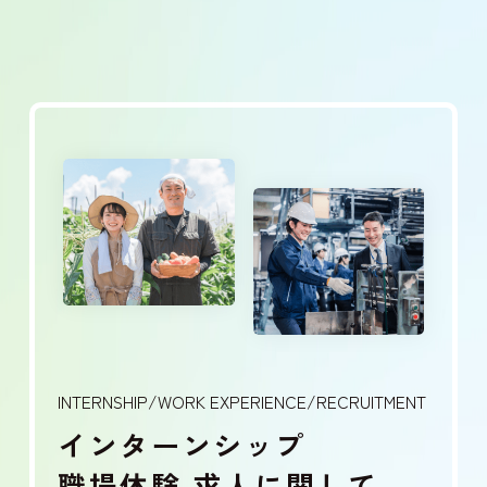
INTERNSHIP/WORK EXPERIENCE/RECRUITMENT
インターンシップ
職場体験
求人に関して