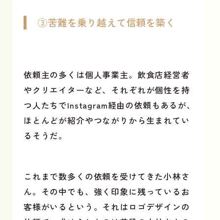
③苦難を乗り越えて信頼を築く
依頼主の多くは個人事業主。飲食店経営者
やクリエイターなど、それぞれが個性を持
つ人たちでInstagram経由の依頼もあるが、
ほとんどが紹介やつながりから生まれてい
るそうだ。
これまで数多くの依頼を受けてきた小林さ
ん。その中でも、強く印象に残っているお
客様がいるという。それはロゴデザインの