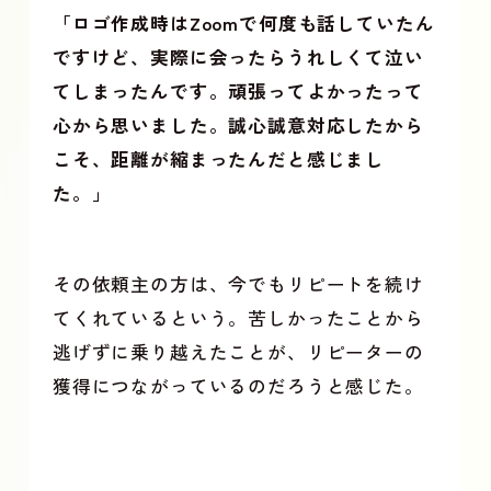
「ロゴ作成時はZoomで何度も話していたん
ですけど、実際に会ったらうれしくて泣い
てしまったんです。頑張ってよかったって
心から思いました。誠心誠意対応したから
こそ、距離が縮まったんだと感じまし
た。」
その依頼主の方は、今でもリピートを続け
てくれているという。苦しかったことから
逃げずに乗り越えたことが、リピーターの
獲得につながっているのだろうと感じた。