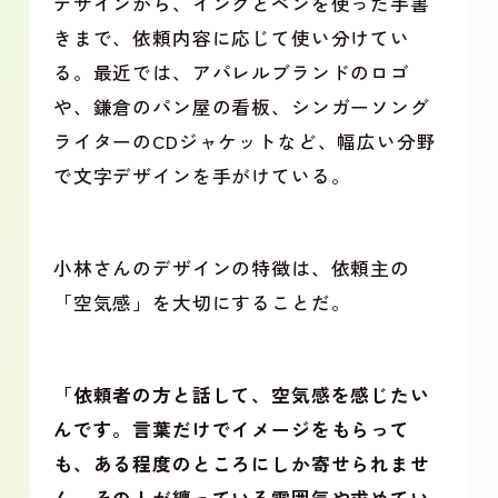
デザインから、インクとペンを使った手書
きまで、依頼内容に応じて使い分けてい
る。最近では、アパレルブランドのロゴ
や、鎌倉のパン屋の看板、シンガーソング
ライターのCDジャケットなど、幅広い分野
で文字デザインを手がけている。
小林さんのデザインの特徴は、依頼主の
「空気感」を大切にすることだ。
「依頼者の方と話して、空気感を感じたい
んです。言葉だけでイメージをもらって
も、ある程度のところにしか寄せられませ