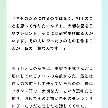
「自分のために作るのではなく、相手のこ
とを思って作りたいんです。大切な記念日
やプレゼント、そこには必ず受け取る人が
います。その人にぴったりのものを作るこ
とが、私の目標なんです。」
もうひとつの意味は、実家で小林さんが大
切にしているチワワの名前からだ。最初は
愛犬の名前として使っていたものの、後に
フランス語で「大切な人」という意味だと
知り、改めてその名前が自分のモノづくり
にぴったりだと感じたと話してくれた。