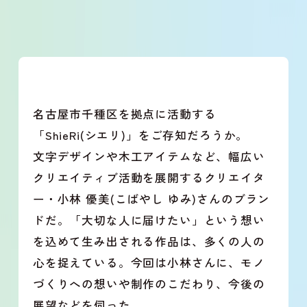
名古屋市千種区を拠点に活動する
「ShieRi(シエリ)」をご存知だろうか。
文字デザインや木工アイテムなど、幅広い
クリエイティブ活動を展開するクリエイタ
ー・小林 優美(こばやし ゆみ)さんのブラン
ドだ。「大切な人に届けたい」という想い
を込めて生み出される作品は、多くの人の
心を捉えている。今回は小林さんに、モノ
づくりへの想いや制作のこだわり、今後の
展望などを伺った。