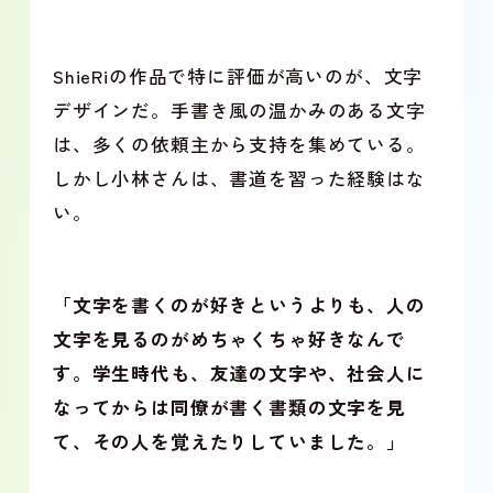
ShieRiの作品で特に評価が高いのが、文字
デザインだ。手書き風の温かみのある文字
は、多くの依頼主から支持を集めている。
しかし小林さんは、書道を習った経験はな
い。
「文字を書くのが好きというよりも、人の
文字を見るのがめちゃくちゃ好きなんで
す。学生時代も、友達の文字や、社会人に
なってからは同僚が書く書類の文字を見
て、その人を覚えたりしていました。」