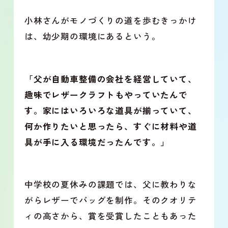
小林さんがモノづくりの道を歩むきっかけ
は、幼少期の環境にあるという。
「父が自動車整備の会社を経営していて、
趣味でレザークラフトもやっていたんで
す。家にはいろいろな道具が揃っていて、
何か作りたいと思ったら、すぐに材料や道
具が手に入る環境だったんです。」
中学校の夏休みの課題では、父に教わりな
がらレザーでバッグを制作。そのクオリテ
ィの高さから、賞を受賞したこともあった