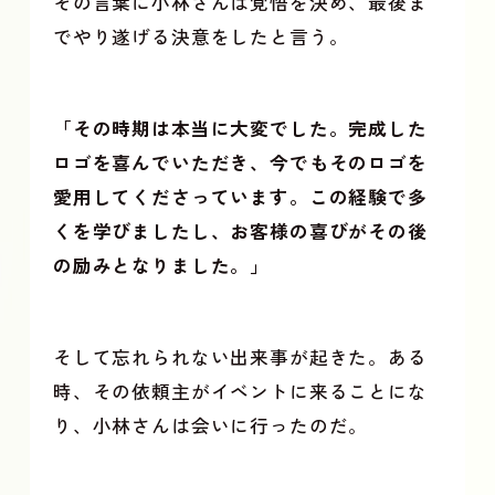
その言葉に小林さんは覚悟を決め、最後ま
でやり遂げる決意をしたと言う。
「その時期は本当に大変でした。完成した
ロゴを喜んでいただき、今でもそのロゴを
愛用してくださっています。この経験で多
くを学びましたし、お客様の喜びがその後
の励みとなりました。」
そして忘れられない出来事が起きた。ある
時、その依頼主がイベントに来ることにな
り、小林さんは会いに行ったのだ。