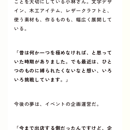
ことを大切にしている小林さん。文字デザ
イン、木工アイテム、レザークラフトと、
使う素材も、作るものも、幅広く展開して
いる。
「昔は何か一つを極めなければ、と思って
いた時期がありました。でも最近は、ひと
つのものに縛られたくないなと想い、いろ
いろ挑戦しています。」
今後の夢は、イベントの企画運営だ。
「今まで出店する側だったんですけど、企