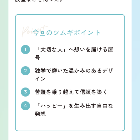
今回のツムギポイント
「大切な人」へ想いを届ける屋
号
独学で磨いた温かみのあるデザ
イン
苦難を乗り越えて信頼を築く
「ハッピー」を生み出す自由な
発想