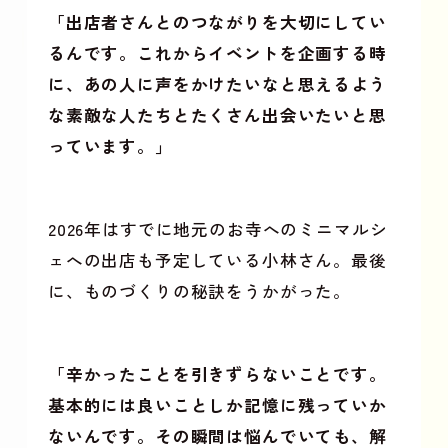
「出店者さんとのつながりを大切にしてい
るんです。これからイベントを企画する時
に、あの人に声をかけたいなと思えるよう
な素敵な人たちとたくさん出会いたいと思
っています。」
2026年はすでに地元のお寺へのミニマルシ
ェへの出店も予定している小林さん。最後
に、ものづくりの秘訣をうかがった。
「辛かったことを引きずらないことです。
基本的には良いことしか記憶に残っていか
ないんです。その瞬間は悩んでいても、解