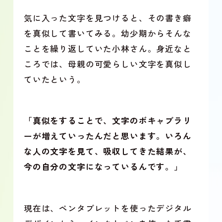
気に入った文字を見つけると、その書き癖
を真似して書いてみる。幼少期からそんな
ことを繰り返していた小林さん。身近なと
ころでは、母親の可愛らしい文字を真似し
ていたという。
「真似をすることで、文字のボキャブラリ
ーが増えていったんだと思います。いろん
な人の文字を見て、吸収してきた結果が、
今の自分の文字になっているんです。」
現在は、ペンタブレットを使ったデジタル