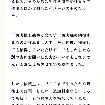
依頼で、求められたのは普段の小林さんの
作風とはかけ離れたイメージのものだっ
た。
「お客様と感性が合わず、お客様の納得す
るものが作れませんでした。何度、提案し
ても納得していただけず、『もしかしたら
別の方にお願いした方がいいかもしれませ
ん』とお伝えもさせていただきました。」
しかし依頼主は、「ここまでやったから最
後までお願いしたい。追加料金ならいくら
でも払う」と小林さんを指名してくれた。