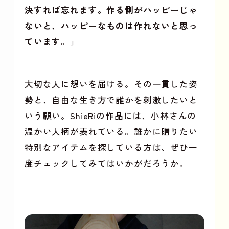
決すれば忘れます。作る側がハッピーじゃ
ないと、ハッピーなものは作れないと思っ
ています。」
大切な人に想いを届ける。その一貫した姿
勢と、自由な生き方で誰かを刺激したいと
いう願い。ShieRiの作品には、小林さんの
温かい人柄が表れている。誰かに贈りたい
特別なアイテムを探している方は、ぜひ一
度チェックしてみてはいかがだろうか。