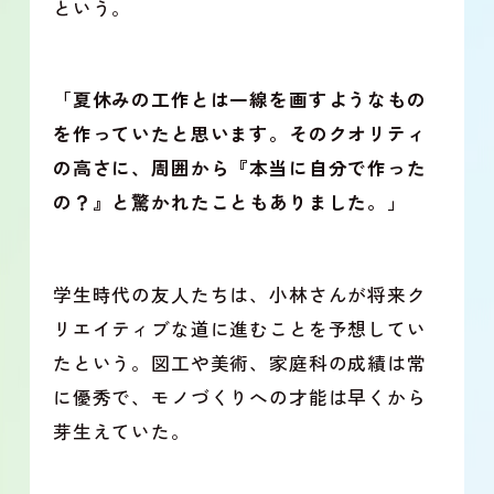
という。
「夏休みの工作とは一線を画すようなもの
を作っていたと思います。そのクオリティ
の高さに、周囲から『本当に自分で作った
の？』と驚かれたこともありました。」
学生時代の友人たちは、小林さんが将来ク
リエイティブな道に進むことを予想してい
たという。図工や美術、家庭科の成績は常
に優秀で、モノづくりへの才能は早くから
芽生えていた。