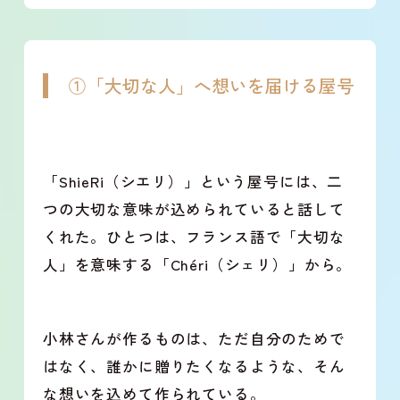
①「大切な人」へ想いを届ける屋号
「ShieRi（シエリ）」という屋号には、二
つの大切な意味が込められていると話して
くれた。ひとつは、フランス語で「大切な
人」を意味する「Chéri（シェリ）」から。
小林さんが作るものは、ただ自分のためで
はなく、誰かに贈りたくなるような、そん
な想いを込めて作られている。