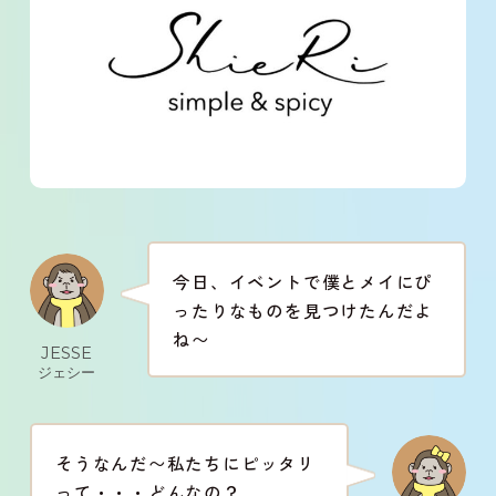
今日、イベントで僕とメイにぴ
ったりなものを見つけたんだよ
ね〜
JESSE
ジェシー
そうなんだ〜私たちにピッタリ
って・・・どんなの？