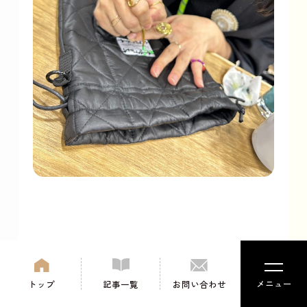
ShieRi
メニュー
トップ
記事一覧
お問い合わせ