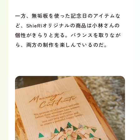
一方、無垢板を使った記念日のアイテムな
ど、ShieRiオリジナルの商品は小林さんの
個性がきらりと光る。バランスを取りなが
ら、両方の制作を楽しんでいるのだ。