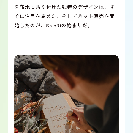
を布地に貼り付けた独特のデザインは、す
ぐに注目を集めた。そしてネット販売を開
始したのが、ShieRiの始まりだ。