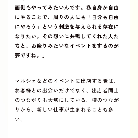
画側もやってみたいんです。私自身が自由
にやることで、周りの人にも「自分も自由
にやろう」という刺激を与えられる存在に
なりたい。その想いに共鳴してくれた人た
ちと、お祭りみたいなイベントをするのが
夢ですね。」
マルシェなどのイベントに出店する際は、
お客様との出会いだけでなく、出店者同士
のつながりも大切にしている。横のつなが
りから、新しい仕事が生まれることも多
い。