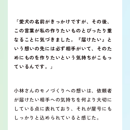
「愛犬の名前がきっかけですが、その後、
この言葉が私の作りたいものとぴったり重
なることに気づきました。『届けたい』と
いう想いの先には必ず相手がいて、そのた
めにものを作りたいという気持ちがこもっ
ているんです。」
小林さんのモノづくりへの想いは、依頼者
が届けたい相手への気持ちを何より大切に
している点に表れており、それが屋号にも
しっかりと込められていると感じた。