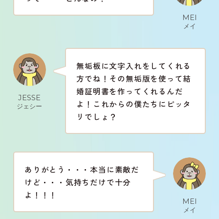
MEI
メイ
無垢板に文字入れをしてくれる
方でね！その無垢版を使って結
婚証明書を作ってくれるんだ
JESSE
よ！これからの僕たちにピッタ
ジェシー
リでしょ？
ありがとう・・・本当に素敵だ
けど・・・気持ちだけで十分
よ！！！
MEI
メイ