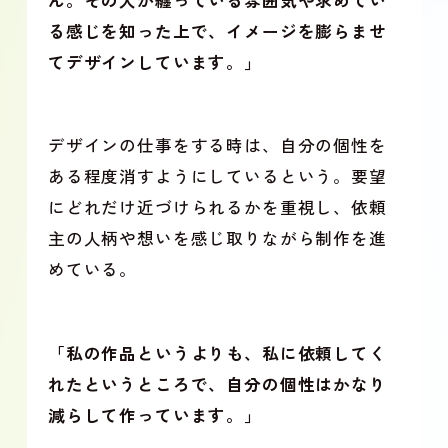
ん。その人が纏っている雰囲気や求めてい
る感じを知った上で、イメージを膨らませ
てデザインしています。」
デザインの仕事をする時は、自分の個性を
ある程度消すようにしているという。要望
にどれだけ近づけられるかを重視し、依頼
主の人柄や想いを感じ取りながら制作を進
めている。
「私の作品というよりも、私に依頼してく
れたというところで、自分の個性はかなり
減らして作っています。」