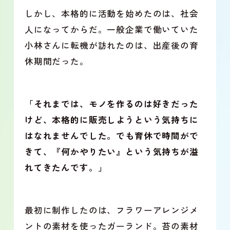
しかし、本格的に活動を始めたのは、社会
人になってからだ。一般企業で働いていた
小林さんに転機が訪れたのは、出産後の育
休期間だった。
「それまでは、モノを作るのは好きだった
けど、本格的に販売しようという気持ちに
はなれませんでした。でも育休で時間がで
きて、『何かやりたい』という気持ちが溢
れてきたんです。」
最初に制作したのは、フラワーアレンジメ
ントの素材を使ったガーランド。苔の素材