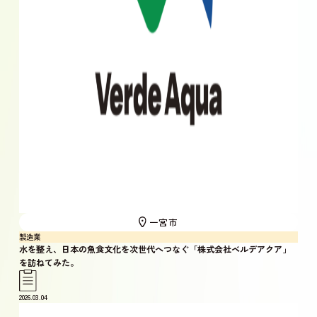
一宮市
製造業
水を整え、日本の魚食文化を次世代へつなぐ「株式会社ベルデアクア」
を訪ねてみた。
2026.03.04