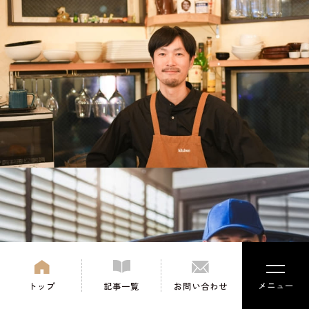
メニュー
トップ
記事一覧
お問い合わせ