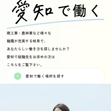
商工業・農林業など様々な
職種が充実する岐阜で、
あなたらしい働き方を探しませんか？
愛知で就職先をお求めの方は
こちらをご覧下さい。
愛知で働く場所を探す