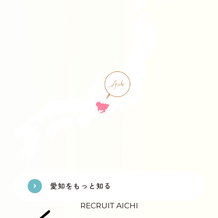
愛知をもっと知る
RECRUIT AICHI