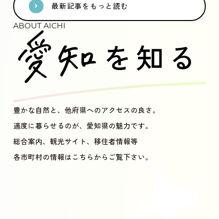
最新記事をもっと読む
ABOUT AICHI
豊かな自然と、他府県へのアクセスの良さ。
適度に暮らせるのが、愛知県の魅力です。
総合案内、観光サイト、移住者情報等
各市町村の情報はこちらからご覧下さい。