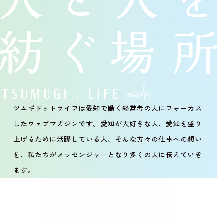
ツムギドットライフは
愛知で働く経営者の人に
フォーカス
したウェブマガジンです。
愛知が大好きな人、
愛知を盛り
上げるために活躍している人、
そんな方々の仕事への想い
を、
私たちがメッセンジャーとなり
多くの人に伝えていき
ます。