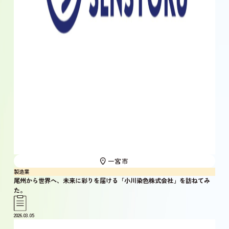
一宮市
製造業
尾州から世界へ、未来に彩りを届ける「小川染色株式会社」を訪ねてみ
た。
2026.03.05