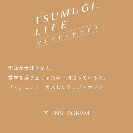
愛知が大好きな人、
愛知を盛り上げるために頑張っている人。
「人」にフォーカスしたウェブマガジン
INSTAGRAM