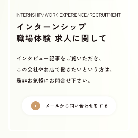
INTERNSHIP/WORK EXPERIENCE/RECRUITMENT
インターンシップ
職場体験
求人に関して
インタビュー記事をご覧いただき、
この会社やお店で働きたいという方は、
是非お気軽にお問合せ下さい。
メールから問い合わせをする