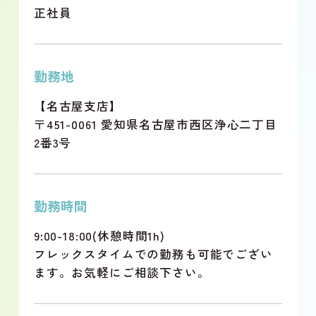
正社員
勤務地
【名古屋支店】
〒451-0061 愛知県名古屋市西区浄心二丁目
2番3号
勤務時間
9:00-18:00(休憩時間1h)
フレックスタイムでの勤務も可能でござい
ます。お気軽にご相談下さい。