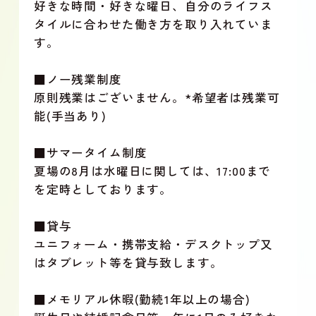
好きな時間・好きな曜日、自分のライフス
タイルに合わせた働き方を取り入れていま
す。
■ノー残業制度
原則残業はございません。*希望者は残業可
能(手当あり)
■サマータイム制度
夏場の8月は水曜日に関しては、17:00まで
を定時としております。
■貸与
ユニフォーム・携帯支給・デスクトップ又
はタブレット等を貸与致します。
■メモリアル休暇(勤続1年以上の場合)