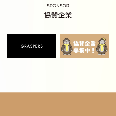
SPONSOR
協賛企業