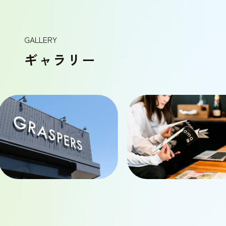
GALLERY
ギャラリー