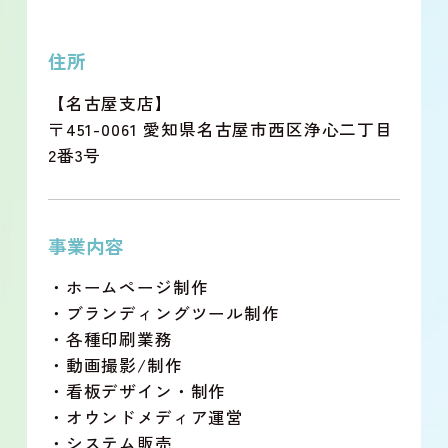
住所
【名古屋支店】
〒451-0061 愛知県名古屋市西区浄心二丁目
2番3号
事業内容
・ホームページ制作
・ブランディングツール制作
・各種印刷業務
・動画撮影/制作
・看板デザイン・制作
・オウンドメディア運営
・システム販売