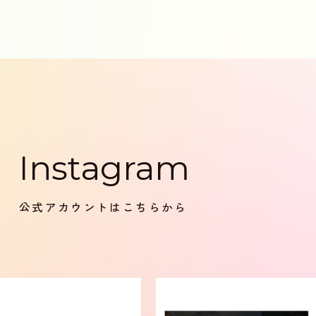
Instagram
公式アカウントはこちらから