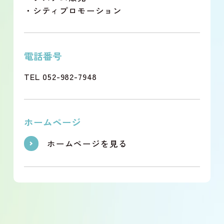
・シティプロモーション
電話番号
TEL 052-982-7948
ホームページ
ホームページを見る