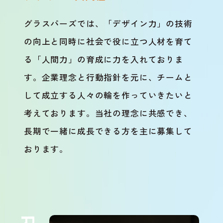
グラスパーズでは、「デザイン力」の技術
の向上と同時に社会で役に立つ人材を育て
る「人間力」の育成に力を入れておりま
す。企業理念と行動指針を元に、チームと
して成立する人々の輪を作っていきたいと
考えております。当社の理念に共感でき、
長期で一緒に成長できる方を主に募集して
おります。