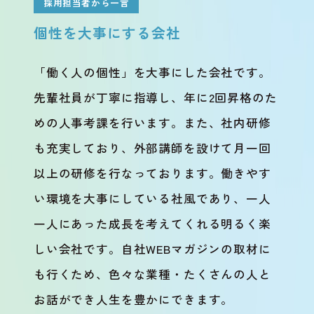
採用担当者から一言
個性を大事にする会社
「働く人の個性」を大事にした会社です。
先輩社員が丁寧に指導し、年に2回昇格のた
めの人事考課を行います。また、社内研修
も充実しており、外部講師を設けて月一回
以上の研修を行なっております。働きやす
い環境を大事にしている社風であり、一人
一人にあった成長を考えてくれる明るく楽
しい会社です。自社WEBマガジンの取材に
も行くため、色々な業種・たくさんの人と
お話ができ人生を豊かにできます。