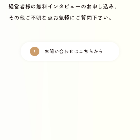
経営者様の無料インタビューのお申し込み、
その他ご不明な点お気軽にご質問下さい。
お問い合わせはこちらから