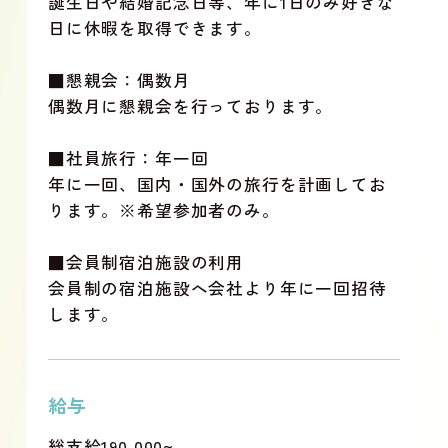
誕生日や結婚記念日等、年に1日のみ好きな
日に休暇を取得できます。
■懇親会：偶数月
偶数月に懇親会を行っております。
■社員旅行：年一回
年に一回、国内・国外の旅行を計画してお
ります。※希望参加者のみ。
■会員制宿泊施設の利用
会員制の宿泊施設へ会社より年に一回招待
します。
給与
総支給190,000~