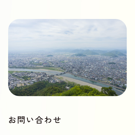
お問い合わせ