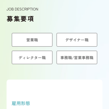
JOB DESCRIPTION
募集要項
営業職
デザイナー職
ディレクター職
事務職/営業事務職
雇用形態