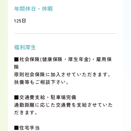
年間休日・休暇
125日
福利厚生
■社会保険(健康保険・厚生年金)・雇用保
険
原則社会保険に加入させていただきます。
扶養等もご相談下さい。
■交通費支給・駐車場完備
通勤距離に応じた交通費を支給させていた
だきます。
■住宅手当