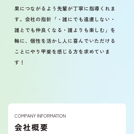
果につながるよう先輩が丁寧に指導くれま
す。会社の指針「・誰にでも遠慮しない・
誰とでも仲良くなる・誰よりも楽しむ」を
軸に、個性を活かし人に喜んでいただける
ことにやり甲斐を感じる方を求めていま
す！
COMPANY INFORMATION
会社概要