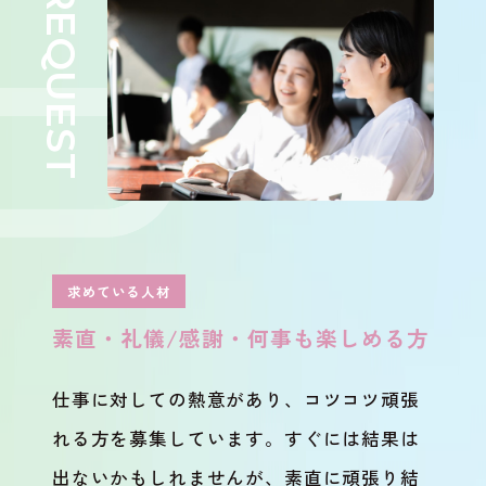
求めている人材
素直・礼儀/感謝・何事も楽しめる方
仕事に対しての熱意があり、コツコツ頑張
れる方を募集しています。すぐには結果は
出ないかもしれませんが、素直に頑張り結