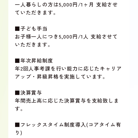
一人暮らしの方は5,000円/1ヶ月 支給させ
ていただきます。
■子ども手当
お子様一人につき5,000円/1人 支給させて
いただきます。
■年次昇給制度
年2回人事考課を行い能力に応じたキャリア
アップ・昇級昇格を実施しています。
■決算賞与
年間売上高に応じた決算賞与を支給致しま
す。
■フレックスタイム制度導入(コアタイム有
り)