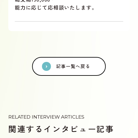
能力に応じて応相談いたします。
記事一覧へ戻る
RELATED INTERVIEW ARTICLES
関連するインタビュー記事