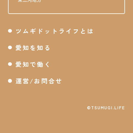
ツムギドットライフとは
愛知を知る
愛知で働く
運営/お問合せ
©TSUMUGI.LIFE