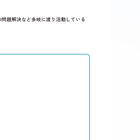
の問題解決など多岐に渡り活動している