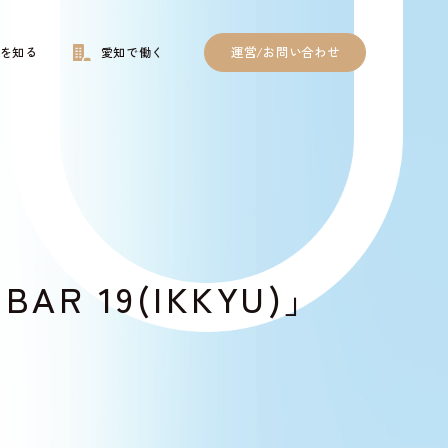
運営/お問い合わせ
を知る
愛知で働く
 19(IKKYU)」