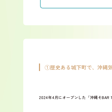
①歴史ある城下町で、沖縄
2024年4月にオープンした「沖縄そBAR 19