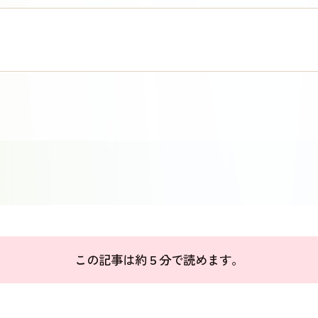
この記事は約５分で読めます。