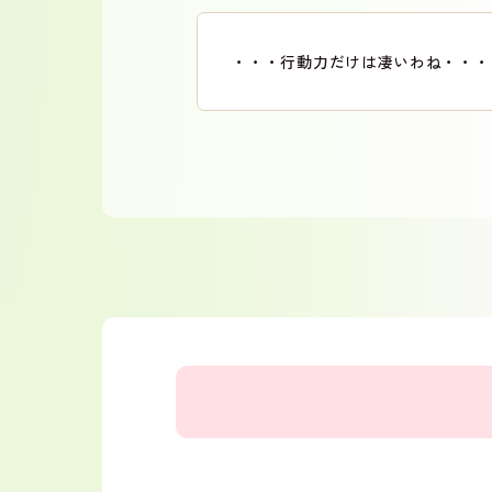
・・・行動力だけは凄いわね・・・