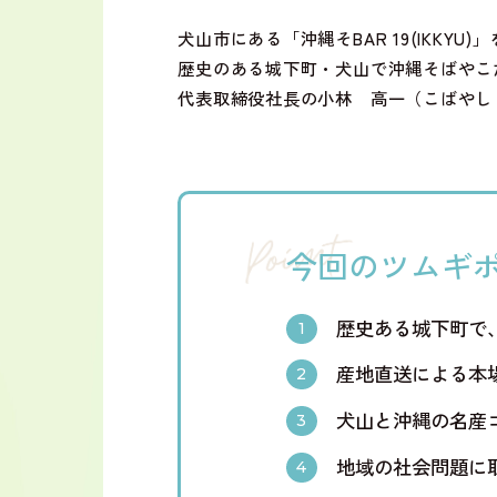
犬山市にある「沖縄そBAR 19(IKKYU
歴史のある城下町・犬山で沖縄そばやこ
代表取締役社長の小林 高一（こばやし
今回のツムギ
歴史ある城下町で
産地直送による本
犬山と沖縄の名産
地域の社会問題に