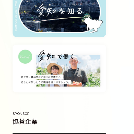
SPONSOR
協賛企業