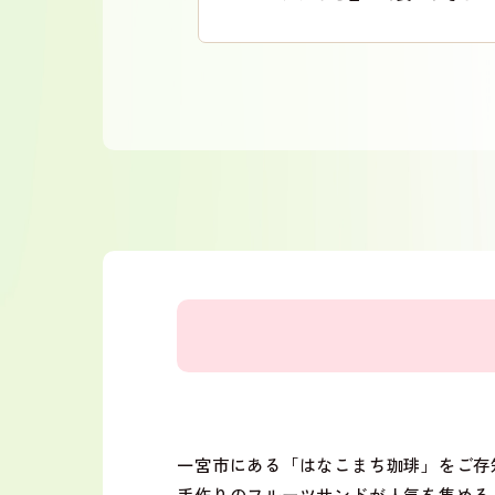
一宮市にある「はなこまち珈琲」をご存
手作りのフルーツサンドが人気を集める