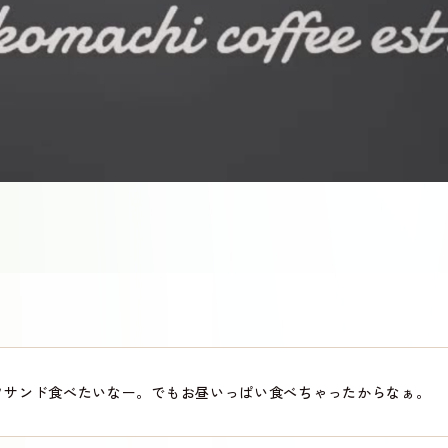
ツサンド食べたいなー。でもお昼いっぱい食べちゃったからなぁ。