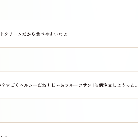
トクリームだから食べやすいわよ。
の？すごくヘルシーだね！じゃあフルーツサンド5個注文しようっと
・・