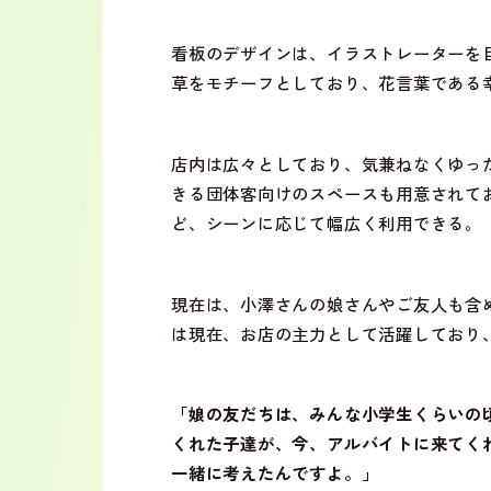
看板のデザインは、イラストレーターを
草をモチーフとしており、花言葉である
店内は広々としており、気兼ねなくゆっ
きる団体客向けのスペースも用意されて
ど、シーンに応じて幅広く利用できる。
現在は、小澤さんの娘さんやご友人も含
は現在、お店の主力として活躍しており、頼
「娘の友だちは、みんな小学生くらいの
くれた子達が、今、アルバイトに来てく
一緒に考えたんですよ。」