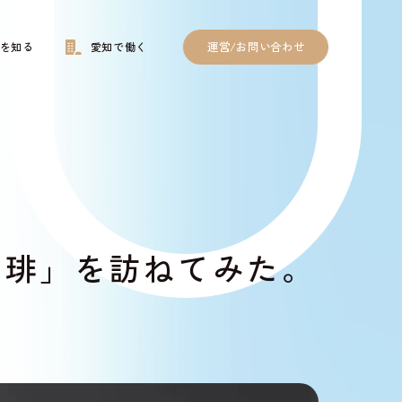
運営/お問い合わせ
を知る
愛知で働く
珈琲」を訪ねてみた。