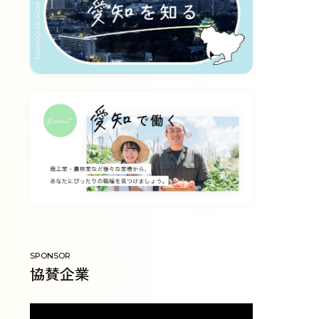
SPONSOR
協賛企業