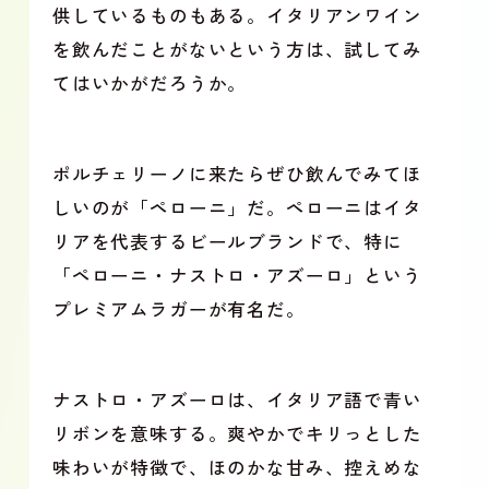
供しているものもある。イタリアンワイン
を飲んだことがないという方は、試してみ
てはいかがだろうか。
ポルチェリーノに来たらぜひ飲んでみてほ
しいのが「ペローニ」だ。ペローニはイタ
リアを代表するビールブランドで、特に
「ペローニ・ナストロ・アズーロ」という
プレミアムラガーが有名だ。
ナストロ・アズーロは、イタリア語で青い
リボンを意味する。爽やかでキリっとした
味わいが特徴で、ほのかな甘み、控えめな