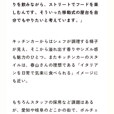
りを飲みながら、ストリートでフードを楽
しむんです。そういった移動式の屋台を自
分でもやりたいと考えています。」
キッチンカーからはシェフが調理する様子
が見え、そこから溢れ出す香りやシズル感
も魅力のひとつ。またキッチンカーのスタ
イルは、春山さんの理想である「イタリア
ンを日常で気楽に食べられる」イメージに
も近い。
もちろんスタッフの採用など課題はある
が、愛知や岐阜のどこかの街で、ポルチェ