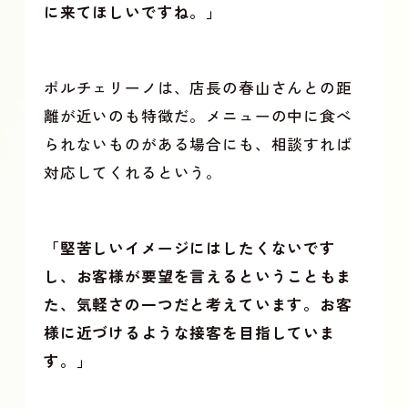
に来てほしいですね。」
ポルチェリーノは、店長の春山さんとの距
離が近いのも特徴だ。メニューの中に食べ
られないものがある場合にも、相談すれば
対応してくれるという。
「堅苦しいイメージにはしたくないです
し、お客様が要望を言えるということもま
た、気軽さの一つだと考えています。お客
様に近づけるような接客を目指していま
す。」