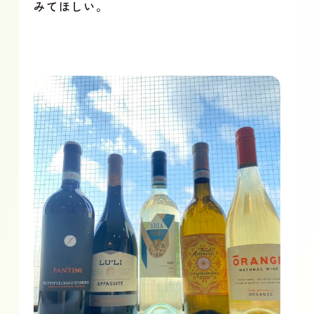
みてほしい。