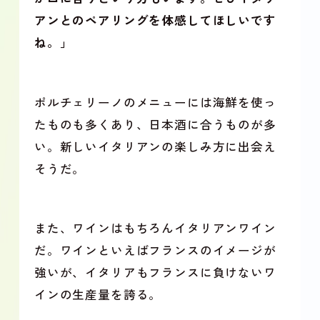
アンとのペアリングを体感してほしいです
ね。」
ポルチェリーノのメニューには海鮮を使っ
たものも多くあり、日本酒に合うものが多
い。新しいイタリアンの楽しみ方に出会え
そうだ。
また、ワインはもちろんイタリアンワイン
だ。ワインといえばフランスのイメージが
強いが、イタリアもフランスに負けないワ
インの生産量を誇る。