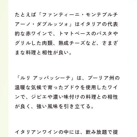
たとえば「ファンティーニ・モンテプルチ
アーノ・ダブルッツォ」はイタリアの代表
的な赤ワインで、トマトベースのパスタや
グリルした肉類、熟成チーズなど、さまざ
まな料理と相性が良い。
「ルリ アッパッシーテ」は、プーリア州の
温暖な気候で育ったブドウを使用したワイ
ンで、ジビエや濃い味付けの料理との相性
が良く、強い風味を引き立てる。
イタリアンワインの中には、飲み放題で提