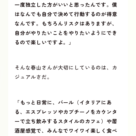
一度独立した方がいいと思ったんです。僕
はなんでも自分で決めて行動するのが得意
なんです。もちろんリスクはありますが、
自分がやりたいことをやりたいようにでき
るので楽しいですよ。」
そんな春山さんが大切にしているのは、カ
ジュアルさだ。
「もっと日常に、バール（イタリアにあ
る、エスプレッソやカプチーノをカウンタ
ーで立ち飲みするスタイルのカフェ）や居
酒屋感覚で、みんなでワイワイ楽しく食べ