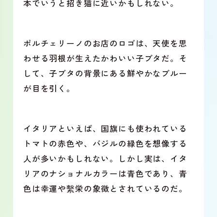
本でいうと招き猫に近いかもしれない。
ポルチェリーノのお店のロゴは、天使を思
わせる羽根が生えたかわいい子ブタだ。そ
して、子ブタの背景にある鮮やかなブルー
が目を引く。
イタリアといえば、国旗にも使われている
トマトの赤色や、バジルの緑色を想像する
人が多いかもしれない。しかし実は、イタ
リアのナショナルカラーは青色であり、青
色は幸運や繫栄の象徴とされているのだ。