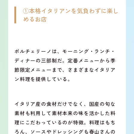
①本格イタリアンを気負わずに楽し
めるお店
ポルチェリーノは、モーニング・ランチ・
ディナーの三部制だ。定番メニューから季
節限定メニューまで、さまざまなイタリア
ン料理を提供している。
イタリア産の食材だけでなく、国産の旬な
素材も利用して素材本来の味を活かした料
理にこだわっているのが特徴。料理はもち
ろん、ソースやドレッシングも春山さんの