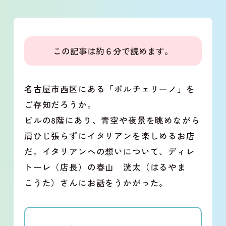
この記事は約６分で読めます。
名古屋市西区にある「ポルチェリーノ」を
ご存知だろうか。
ビルの8階にあり、青空や夜景を眺めながら
肩ひじ張らずにイタリアンを楽しめるお店
だ。イタリアンへの想いについて、ディレ
トーレ（店長）の春山 洸太（はるやま
こうた）さんにお話をうかがった。