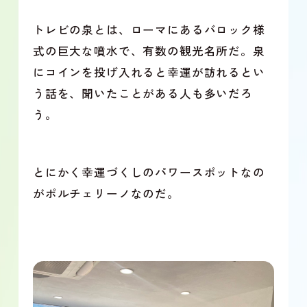
トレビの泉とは、ローマにあるバロック様
式の巨大な噴水で、有数の観光名所だ。泉
にコインを投げ入れると幸運が訪れるとい
う話を、聞いたことがある人も多いだろ
う。
とにかく幸運づくしのパワースポットなの
がポルチェリーノなのだ。