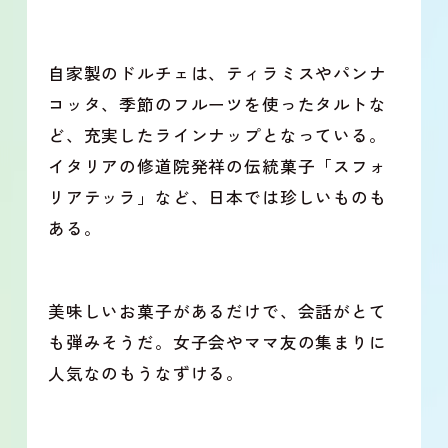
自家製のドルチェは、ティラミスやパンナ
コッタ、季節のフルーツを使ったタルトな
ど、充実したラインナップとなっている。
イタリアの修道院発祥の伝統菓子「スフォ
リアテッラ」など、日本では珍しいものも
ある。
美味しいお菓子があるだけで、会話がとて
も弾みそうだ。女子会やママ友の集まりに
人気なのもうなずける。