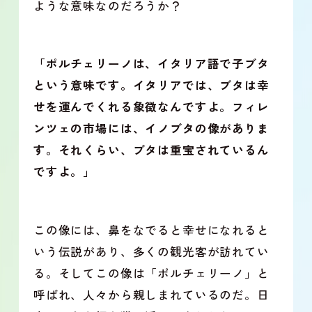
ような意味なのだろうか？
「ポルチェリーノは、イタリア語で子ブタ
という意味です。イタリアでは、ブタは幸
せを運んでくれる象徴なんですよ。フィレ
ンツェの市場には、イノブタの像がありま
す。それくらい、ブタは重宝されているん
ですよ。」
この像には、鼻をなでると幸せになれると
いう伝説があり、多くの観光客が訪れてい
る。そしてこの像は「ポルチェリーノ」と
呼ばれ、人々から親しまれているのだ。日