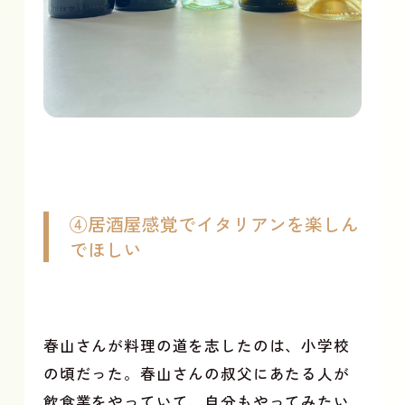
④居酒屋感覚でイタリアンを楽しん
でほしい
春山さんが料理の道を志したのは、小学校
の頃だった。春山さんの叔父にあたる人が
飲食業をやっていて、自分もやってみたい