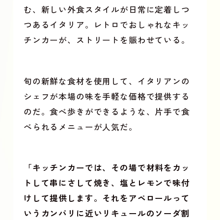
む、新しい外食スタイルが日常に定着しつ
つあるイタリア。レトロでおしゃれなキッ
チンカーが、ストリートを賑わせている。
旬の新鮮な食材を使用して、イタリアンの
シェフが本場の味を手軽な価格で提供する
のだ。食べ歩きができるような、片手で食
べられるメニューが人気だ。
「キッチンカーでは、その場で材料をカッ
トして串にさして焼き、塩とレモンで味付
けして提供します。それをアペロールって
いうカンパリに近いリキュールのソーダ割