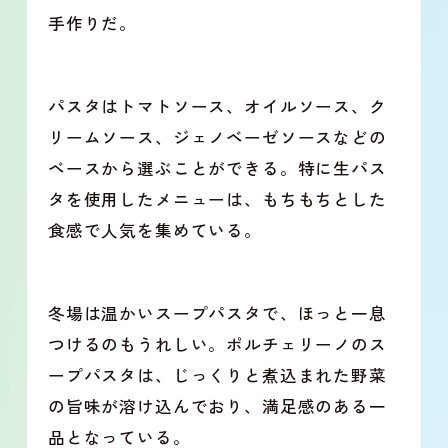
手作りだ。
パスタはトマトソース、オイルソース、ク
リームソース、ジェノベーゼソースなどの
ベースから選ぶことができる。特に生パス
タを使用したメニューは、もちもちとした
食感で人気を集めている。
冬場は温かいスープパスタで、ほっと一息
つけるのもうれしい。ポルチェリーノのス
ープパスタは、じっくりと煮込まれた野菜
の旨味が溶け込んでおり、満足感のある一
品となっている。