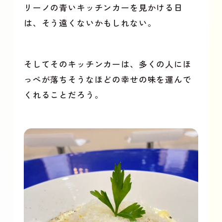
リーノの青いキッチンカーを見かける日
は、そう遠くないかもしれない。
そしてそのキッチンカーは、多くの人にほ
っぺが落ちそうなほどの幸せの味を運んで
くれることだろう。