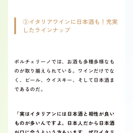
③イタリアワインに日本酒も！充実
したラインナップ
ポルチェリーノでは、お酒も多種多様なも
のが取り揃えられている。ワインだけでな
く、ビール、ウイスキー、そして日本酒ま
であるのだ。
「実はイタリアンには日本酒と相性が良い
ものが多いんですよ。日本人だから日本酒
が口に合うという方もいます。ぜひイタリ