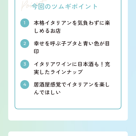
今回のツムギポイント
本格イタリアンを気負わずに楽
しめるお店
幸せを呼ぶ子ブタと青い色が目
印
イタリアワインに日本酒も！充
実したラインナップ
居酒屋感覚でイタリアンを楽し
んでほしい