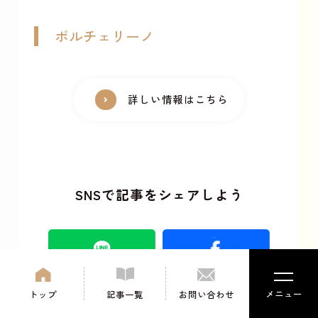
ポルチェリーノ
詳しい情報はこちら
SNSで記事をシェアしよう
メニュー
トップ
記事一覧
お問い合わせ