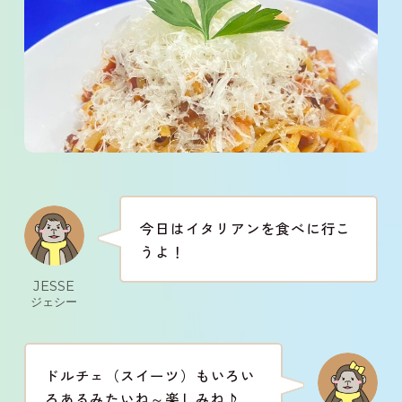
今日はイタリアンを食べに行こ
うよ！
JESSE
ジェシー
ドルチェ（スイーツ）もいろい
ろあるみたいね～楽しみね♪