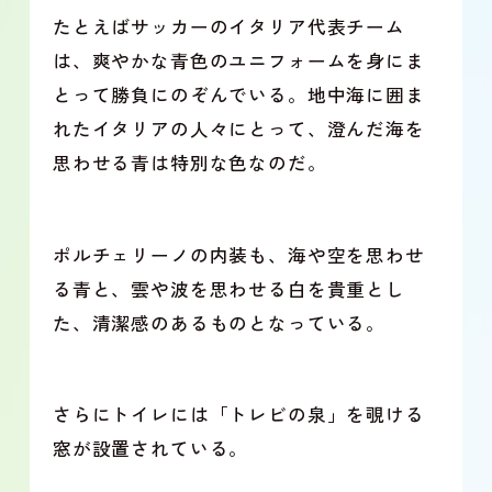
たとえばサッカーのイタリア代表チーム
は、爽やかな青色のユニフォームを身にま
とって勝負にのぞんでいる。地中海に囲ま
れたイタリアの人々にとって、澄んだ海を
思わせる青は特別な色なのだ。
ポルチェリーノの内装も、海や空を思わせ
る青と、雲や波を思わせる白を貴重とし
た、清潔感のあるものとなっている。
さらにトイレには「トレビの泉」を覗ける
窓が設置されている。