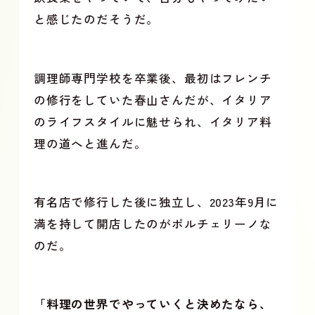
と感じたのだそうだ。
調理師専門学校を卒業後、最初はフレンチ
の修行をしていた春山さんだが、イタリア
のライフスタイルに魅せられ、イタリア料
理の道へと進んだ。
有名店で修行した後に独立し、2023年9月に
満を持して開店したのがポルチェリーノな
のだ。
「料理の世界でやっていくと決めたなら、