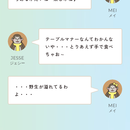
MEI
メイ
テーブルマナーなんてわかんな
いや・・・とりあえず手で食べ
ちゃお～
JESSE
ジェシー
・・・野生が溢れてるわ
よ・・・
MEI
メイ