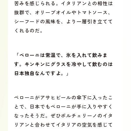
苦みを感じられる。イタリアンとの相性は
抜群で、オリーブオイルやトマトソース、
シーフードの風味を、より一層引き立てて
くれるのだ。
「ペローニは常温で、氷を入れて飲みま
す。キンキンにグラスを冷やして飲むのは
日本独自なんですよ。」
ペローニがアサヒビールの傘下に入ったこ
とで、日本でもペローニが手に入りやすく
なったそうだ。ぜひポルチェリーノのイタ
リアンと合わせてイタリアの空気を感じて