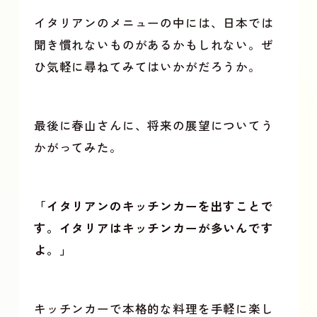
イタリアンのメニューの中には、日本では
聞き慣れないものがあるかもしれない。ぜ
ひ気軽に尋ねてみてはいかがだろうか。
最後に春山さんに、将来の展望についてう
かがってみた。
「イタリアンのキッチンカーを出すことで
す。イタリアはキッチンカーが多いんです
よ。」
キッチンカーで本格的な料理を手軽に楽し