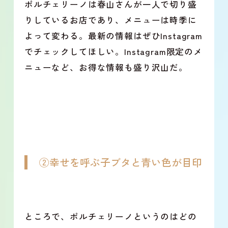
ポルチェリーノは春山さんが一人で切り盛
りしているお店であり、メニューは時季に
よって変わる。最新の情報はぜひInstagram
でチェックしてほしい。Instagram限定のメ
ニューなど、お得な情報も盛り沢山だ。
②幸せを呼ぶ子ブタと青い色が目印
ところで、ポルチェリーノというのはどの